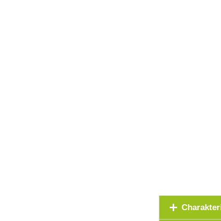
Charakter