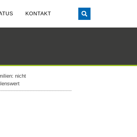
ATUS
KONTAKT
ilien: nicht
lenswert