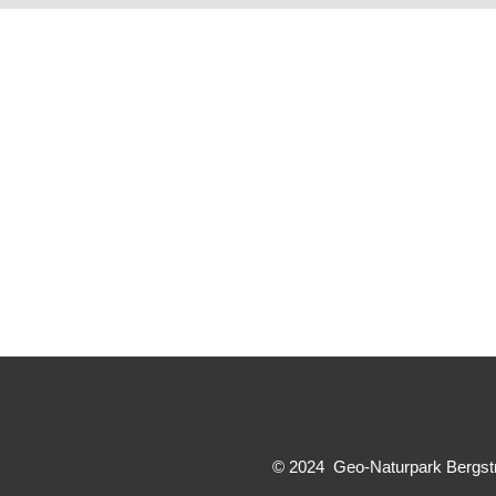
© 2024 Geo-Naturpark Bergstra