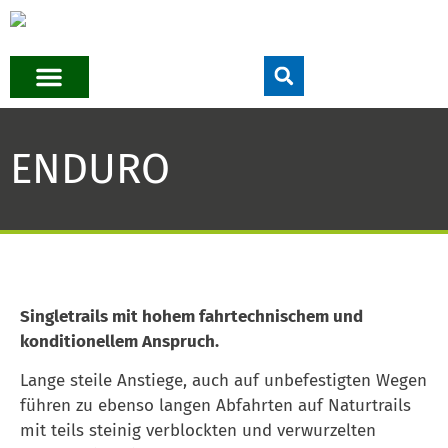
ENDURO
Singletrails mit hohem fahrtechnischem und
konditionellem Anspruch.
Lange steile Anstiege, auch auf unbefestigten Wegen
führen zu ebenso langen Abfahrten auf Naturtrails
mit teils steinig verblockten und verwurzelten