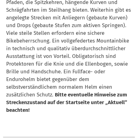
Pfaden, die Spitzkehren, hängende Kurven und
Schrägfahrten im Steilhang bieten. Weiterhin gibt es
angelegte Strecken mit Anliegern (gebaute Kurven)
und Drops (gebaute Stufen zum aktiven Springen).
Viele steile Stellen erfordern eine sichere
Bikebeherrschung. Ein vollgefedertes Mountainbike
in technisch und qualitativ überdurchschnittlicher
Ausstattung ist von Vorteil. Obligatorisch sind
Protektoren für die Knie und die Ellenbogen, sowie
Brille und Handschuhe. Ein Fullface- oder
Endurohelm bietet gegenüber dem
selbstverständlichem normalem Helm einen
zusätzlichen Schutz.
Bitte eventuelle Hinweise zum
Streckenzustand auf der Startseite unter „Aktuell“
beachten!