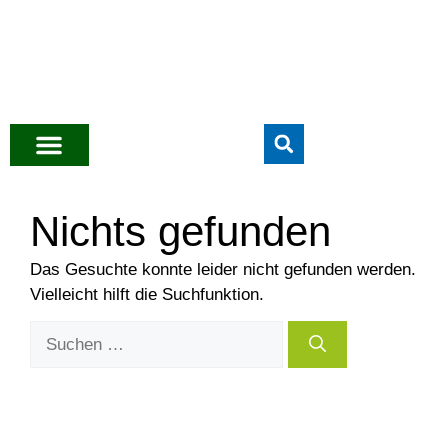
Nichts gefunden
Das Gesuchte konnte leider nicht gefunden werden.
Vielleicht hilft die Suchfunktion.