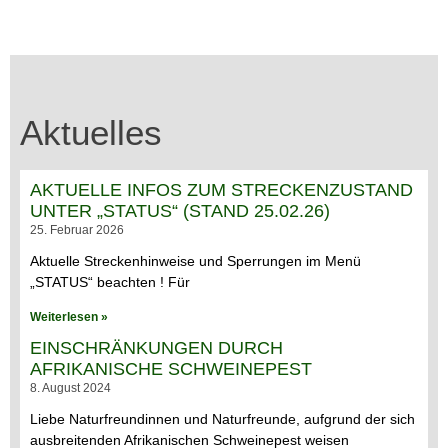
Aktuelles
AKTUELLE INFOS ZUM STRECKENZUSTAND
UNTER „STATUS“ (STAND 25.02.26)
25. Februar 2026
Aktuelle Streckenhinweise und Sperrungen im Menü
„STATUS“ beachten ! Für
Weiterlesen »
EINSCHRÄNKUNGEN DURCH
AFRIKANISCHE SCHWEINEPEST
8. August 2024
Liebe Naturfreundinnen und Naturfreunde, aufgrund der sich
ausbreitenden Afrikanischen Schweinepest weisen