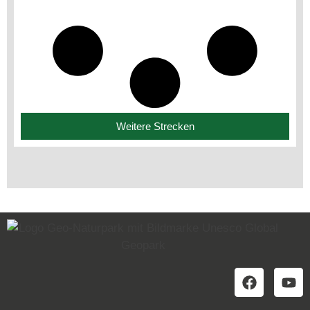
Weitere Strecken