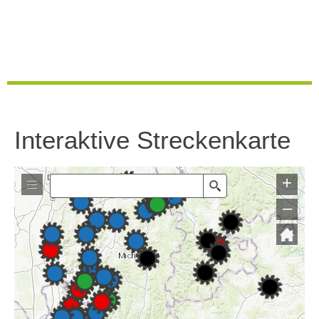
Interaktive Streckenkarte