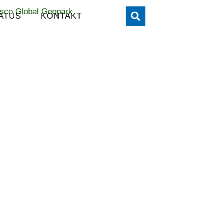
ATUS
KONTAKT