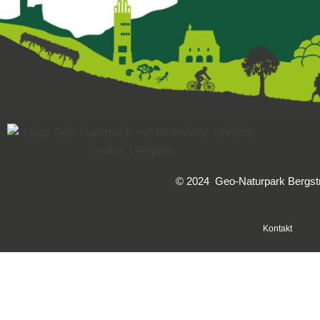
© 2024 Geo-Naturpark Bergstra
Kontakt