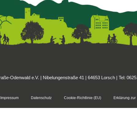
ße-Odenwald e.V. | Nibelungenstraße 41 | 64653 Lorsch | Tel: 062
Impressum
Datenschutz
Cookie-Richtlinie (EU)
Erklärung zur 