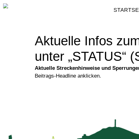
STARTSE
Aktuelle Infos zu
unter „STATUS“ (
Aktuelle Streckenhinweise und Sperrung
Beitrags-Headline anklicken.